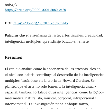
Autor/a
https://orcid.org/0009-0001-5080-2429
DOI:
https://doi.org/10.71112/d312mh15
Palabras clave:
enseñanza del arte, artes visuales, creatividad,
inteligencias múltiples, aprendizaje basado en el arte
Resumen
El estudio analiza cómo la enseñanza de las artes visuales en
el nivel secundaria contribuye al desarrollo de las inteligencias
múltiples, basándose en la teoría de Howard Gardner. Se
plantea que el arte no solo fomenta la inteligencia visual-
espacial, también fortalece otras inteligencias, como la lógico-
matemática, naturalista, musical, corporal, intrapersonal e
interpersonal. La investigación tiene enfoque mixto,