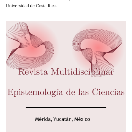
Universidad de Costa Rica.