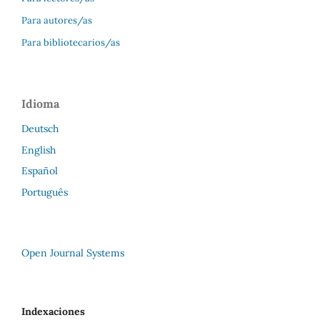
Para autores/as
Para bibliotecarios/as
Idioma
Deutsch
English
Español
Português
Open Journal Systems
Indexaciones