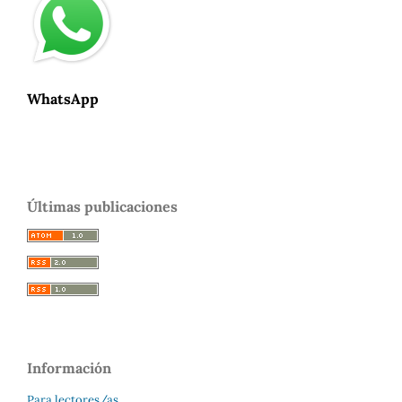
WhatsApp
Últimas publicaciones
Información
Para lectores/as