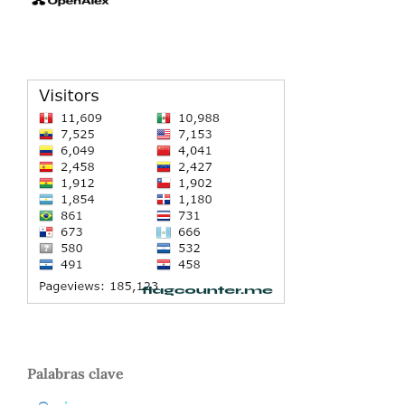
Palabras clave