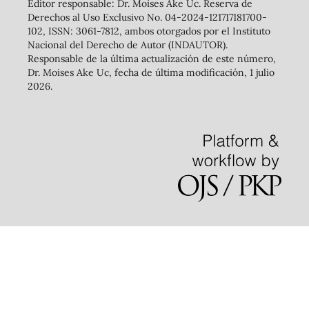
Editor responsable: Dr. Moises Ake Uc. Reserva de
Derechos al Uso Exclusivo No. 04-2024-121717181700-
102, ISSN: 3061-7812, ambos otorgados por el Instituto
Nacional del Derecho de Autor (INDAUTOR).
Responsable de la última actualización de este número,
Dr. Moises Ake Uc, fecha de última modificación, 1 julio
2026.