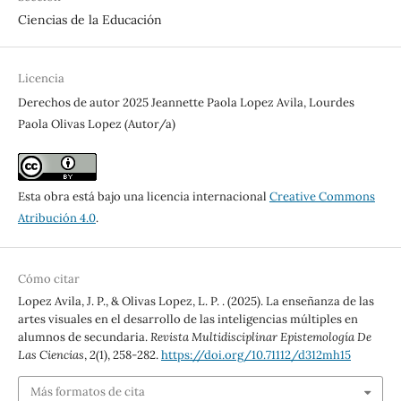
Ciencias de la Educación
Licencia
Derechos de autor 2025 Jeannette Paola Lopez Avila, Lourdes
Paola Olivas Lopez (Autor/a)
Esta obra está bajo una licencia internacional
Creative Commons
Atribución 4.0
.
Cómo citar
Lopez Avila, J. P., & Olivas Lopez, L. P. . (2025). La enseñanza de las
artes visuales en el desarrollo de las inteligencias múltiples en
alumnos de secundaria.
Revista Multidisciplinar Epistemología De
Las Ciencias
,
2
(1), 258-282.
https://doi.org/10.71112/d312mh15
Más formatos de cita