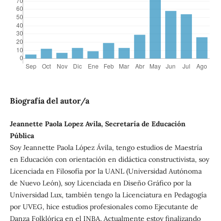
Biografía del autor/a
Jeannette Paola Lopez Avila, Secretaría de Educación
Pública
Soy Jeannette Paola López Ávila, tengo estudios de Maestría
en Educación con orientación en didáctica constructivista, soy
Licenciada en Filosofía por la UANL (Universidad Autónoma
de Nuevo León), soy Licenciada en Diseño Gráfico por la
Universidad Lux, también tengo la Licenciatura en Pedagogía
por UVEG, hice estudios profesionales como Ejecutante de
Danza Folklórica en el INBA. Actualmente estoy finalizando