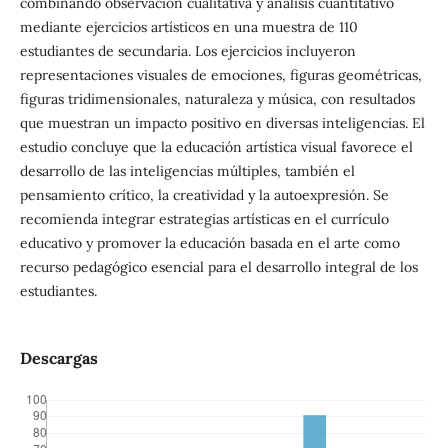
combinando observación cualitativa y análisis cuantitativo
mediante ejercicios artísticos en una muestra de 110
estudiantes de secundaria. Los ejercicios incluyeron
representaciones visuales de emociones, figuras geométricas,
figuras tridimensionales, naturaleza y música, con resultados
que muestran un impacto positivo en diversas inteligencias. El
estudio concluye que la educación artística visual favorece el
desarrollo de las inteligencias múltiples, también el
pensamiento crítico, la creatividad y la autoexpresión. Se
recomienda integrar estrategias artísticas en el currículo
educativo y promover la educación basada en el arte como
recurso pedagógico esencial para el desarrollo integral de los
estudiantes.
Descargas